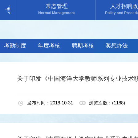
常态管理
人才招聘政
Normal Management
Policy and Procedu
考勤制度
年度考核
聘期考核
奖惩办法
关于印发《中国海洋大学教师系列专业技术职
发布时间：2018-10-31
浏览次数：(1188)