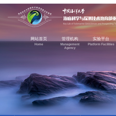
网站首页
管理机构
实验平台
Home
Management
Platform Facilities
Agency