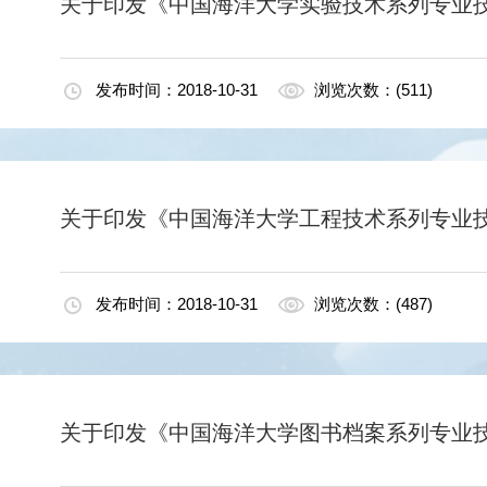
关于印发《中国海洋大学实验技术系列专业技
发布时间：2018-10-31
浏览次数：(511)
关于印发《中国海洋大学工程技术系列专业技
发布时间：2018-10-31
浏览次数：(487)
关于印发《中国海洋大学图书档案系列专业技