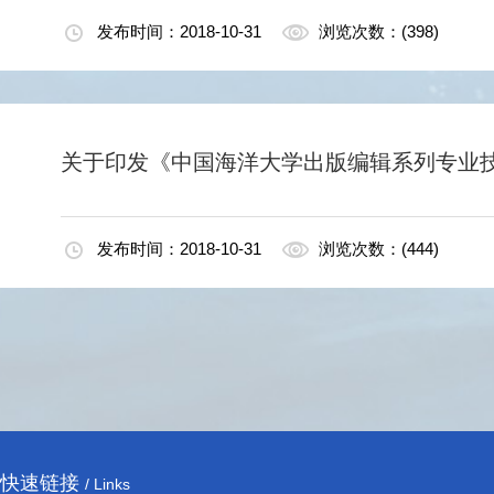
发布时间：2018-10-31
浏览次数：(398)
关于印发《中国海洋大学出版编辑系列专业技
发布时间：2018-10-31
浏览次数：(444)
快速链接
/ Links