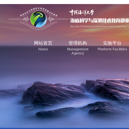
网站首页
管理机构
实验平台
Home
Management
Platform Facilities
Agency