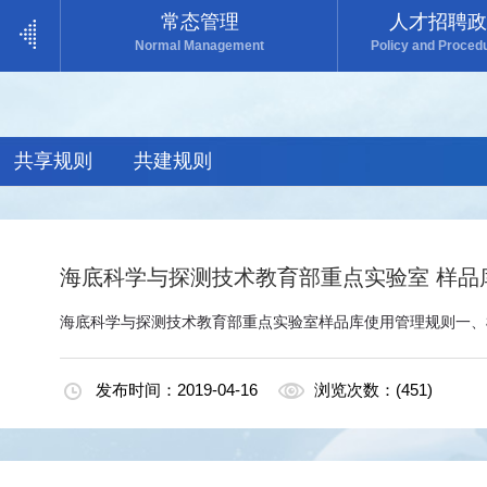
常态管理
人才招聘政
Normal Management
Policy and Procedu
共享规则
共建规则
海底科学与探测技术教育部重点实验室 样品
海底科学与探测技术教育部重点实验室样品库使用管理规则一、样
发布时间：2019-04-16
浏览次数：(451)