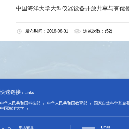
中国海洋大学大型仪器设备开放共享与有偿
发布时间：2018-08-31
浏览次数：(52)
快速链接
/ Links
中华人民共和国科技部
中华人民共和国教育部
国家自然科学基金
/
/
中国海洋大学
/
Email
电话/传真