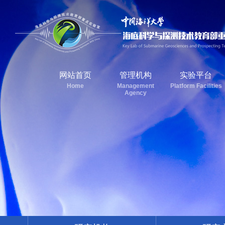
网站首页
管理机构
实验平台
Home
Management
Platform Facilities
Agency