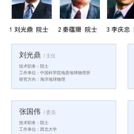
刘光鼎
/ 主任
技术职务：院士
工作单位：中国科学院地质地球物理所
研究方向：海洋地球物理
张国伟
/ 委员
技术职务：院士
工作单位：西北大学