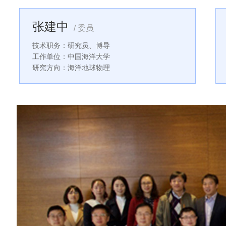
张建中
/ 委员
技术职务：研究员、博导
工作单位：中国海洋大学
研究方向：海洋地球物理