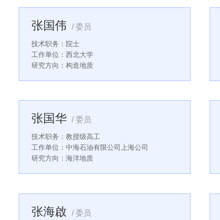
张国伟
/ 委员
技术职务：院士
工作单位：西北大学
研究方向：构造地质
张国华
/ 委员
技术职务：教授级高工
工作单位：中海石油有限公司上海公司
研究方向：海洋地质
张海啟
/ 委员