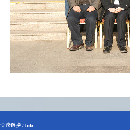
快速链接
/ Links