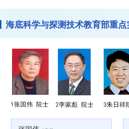
海底科学与探测技术教育部重点