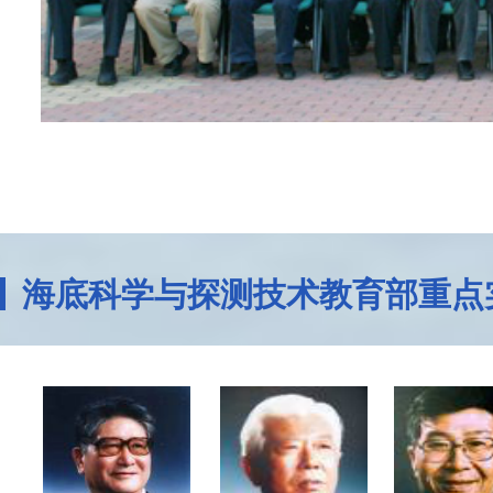
海底科学与探测技术教育部重点