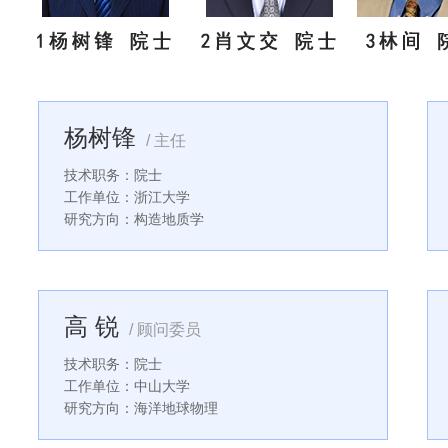
杨树锋
/ 主任
技术职务：院士
工作单位：浙江大学
研究方向：构造地质学
高 锐
/ 顾问委员
技术职务：院士
工作单位：中山大学
研究方向：海洋地球物理