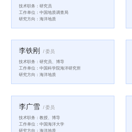
技术职务：研究员
工作单位：中国地质调查局
研究方向：海洋地质
李铁刚
/ 委员
技术职务：研究员、博导
工作单位：中国科学院海洋研究所
研究方向：海洋地质
李广雪
/ 委员
技术职务：教授、博导
工作单位：中国海洋大学
研究方向：海洋地质