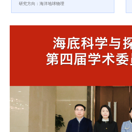
研究方向：海洋地球物理