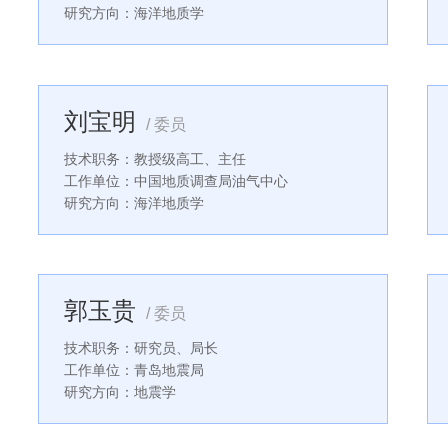
研究方向：海洋地质学
刘宝明
/ 委员
技术职务：教授级高工、主任
工作单位：中国地质调查局油气中心
研究方向：海洋地质学
郭玉贵
/ 委员
技术职务：研究员、局长
工作单位：青岛地震局
研究方向：地震学