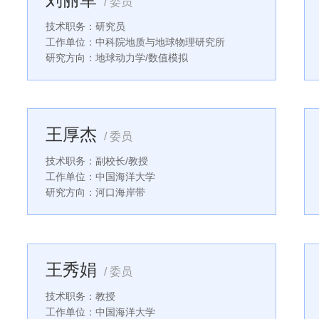
/ 委员
技术职务：研究员
工作单位：中科院地质与地球物理研究所
研究方向：地球动力学/数值模拟
王厚杰
/ 委员
技术职务：副校长/教授
工作单位：中国海洋大学
研究方向：河口海岸带
王秀娟
/ 委员
技术职务：教授
工作单位：中国海洋大学