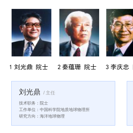
刘光鼎
/ 主任
技术职务：院士
工作单位：中国科学院地质地球物理所
研究方向：海洋地球物理