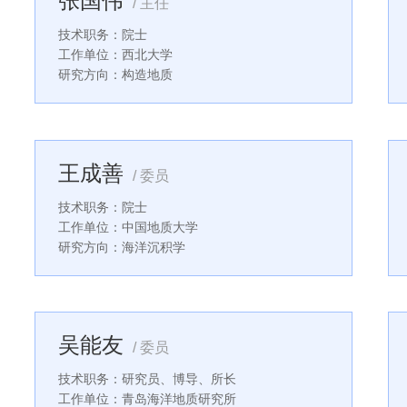
张国伟
/ 主任
技术职务：院士
工作单位：西北大学
研究方向：构造地质
王成善
/ 委员
技术职务：院士
工作单位：中国地质大学
研究方向：海洋沉积学
吴能友
/ 委员
技术职务：研究员、博导、所长
工作单位：青岛海洋地质研究所