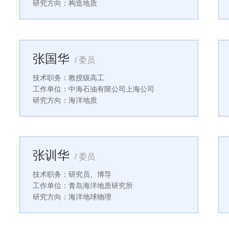
研究方向：构造地质
张国华
/ 委员
技术职务：教授级高工
工作单位：中海石油有限公司上海公司
研究方向：海洋地质
张训华
/ 委员
技术职务：研究员、博导
工作单位：青岛海洋地质研究所
研究方向：海洋地球物理