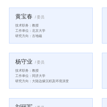
黄宝春
/ 委员
技术职务：教授
工作单位：北京大学
研究方向：古地磁
杨守业
/ 委员
技术职务：教授
工作单位：同济大学
研究方向：大陆边缘沉积及环境演变
刘丽军