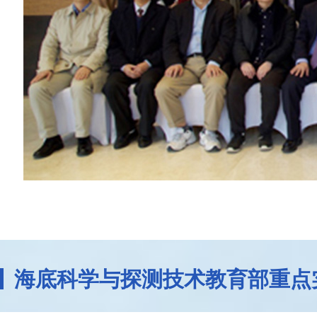
海底科学与探测技术教育部重点