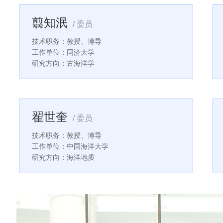
翦知泯
/ 委员
技术职务：教授、博导
工作单位：同济大学
研究方向：古海洋学
翟世奎
/ 委员
技术职务：教授、博导
工作单位：中国海洋大学
研究方向：海洋地质