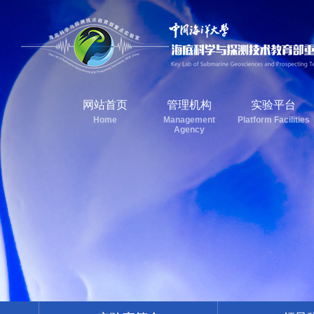
网站首页
管理机构
实验平台
Home
Management
Platform Facilities
Agency