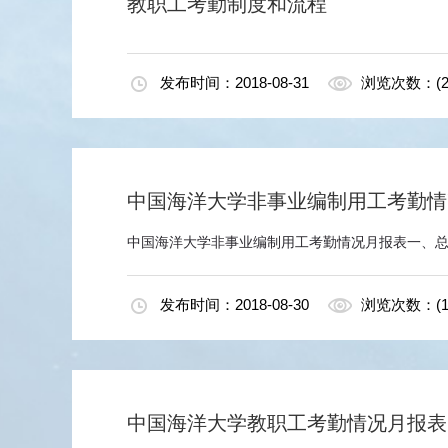
教职工考勤制度和流程
发布时间：2018-08-31
浏览次数：(2
中国海洋大学非事业编制用工考勤情
中国海洋大学非事业编制用工考勤情况月报表一、总
发布时间：2018-08-30
浏览次数：(1
中国海洋大学教职工考勤情况月报表