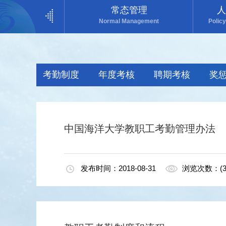
常态管理
人
Normal Management
Polic
考勤制度
年度考核
聘期考核
奖
中国海洋大学教职工考勤管理办法
发布时间：2018-08-31
浏览次数：(3