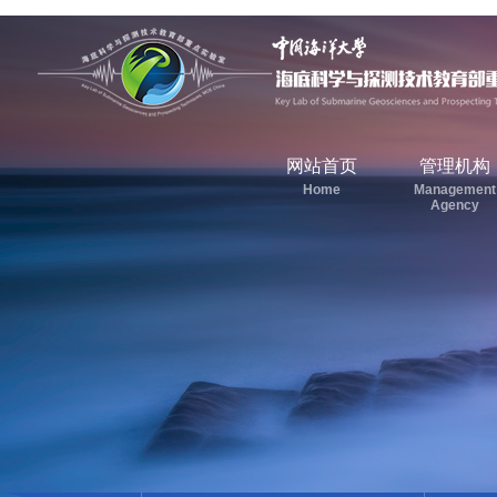
网站首页
管理机构
Home
Management
Agency