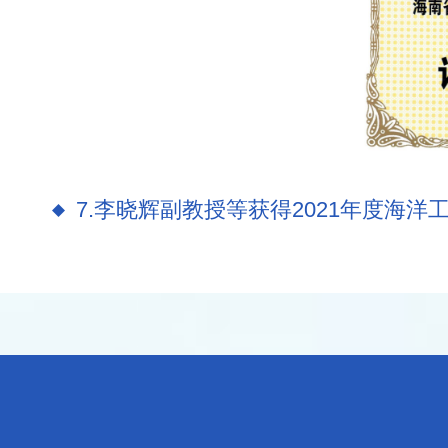
7.李晓辉副教授等获得2021年度海