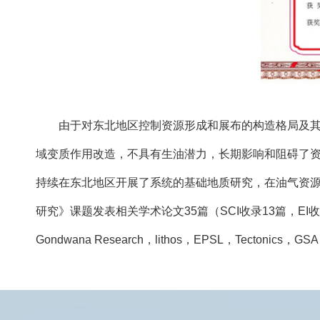
由于对东北地区控制资源形成和展布的构造格局及
域变质作用改造，不具有生油潜力，长期影响和阻碍了
持续在东北地区开展了系统的基础地质研究，在油气资
研究》课题发表相关学术论文35篇（SCI收录13篇，E
Gondwana Research，lithos，EPSL，Tectonics