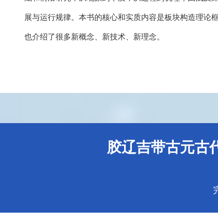
展与运行规律。本书的核心和实质内容是板块构造理论
也介绍了很多新概念、新技术、新理念。
胶辽吉带古元古