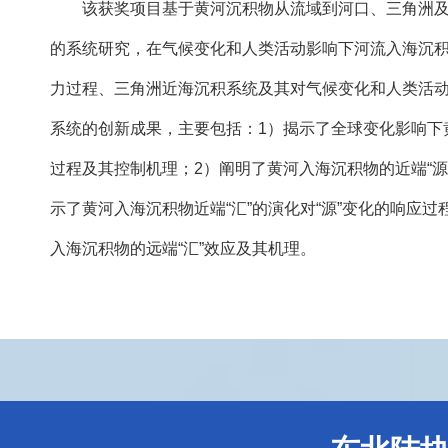
该获奖项目基于黄河沉积物从流域到河口、三角洲及其
的系统研究，在气候变化和人类活动影响下河流入海沉
力过程、三角洲近海沉积系统及其对气候变化和人类活
系统的创新成果，主要包括：1）揭示了全球变化影响下黄
过程及其控制机理；2）阐明了黄河入海沉积物的近端“源
示了黄河入海沉积物近端“汇”的演化对“源”变化的响应过
入海沉积物的远端“汇”效应及其机理。