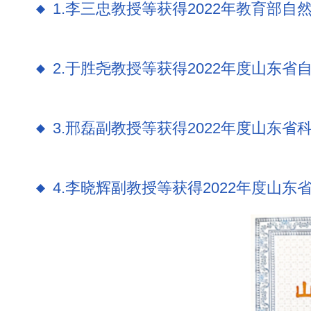
1.李三忠教授等获得2022年教育部自
2.于胜尧教授等获得2022年度山东
3.邢磊副教授等获得2022年度山东
4.李晓辉副教授等获得2022年度山