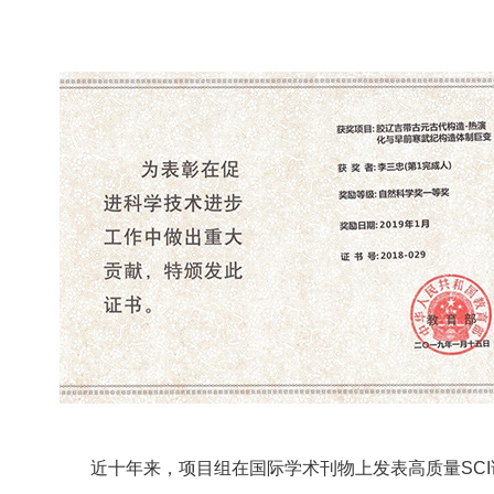
近十年来，项目组在国际学术刊物上发表高质量SCI论文16