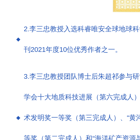
2.李三忠教授入选科睿唯安全球地球
刊2021年度10位优秀作者之一。
3.李三忠教授团队博士后朱超祁参与
学会十大地质科技进展（第六完成人）
术发明奖一等奖（第三完成人）、“黄
等奖（第二完成人）和“海洋矿产资源