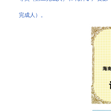
完成人）。