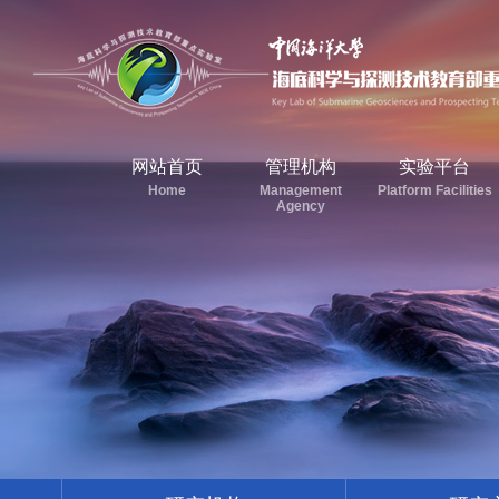
网站首页
管理机构
实验平台
Home
Management
Platform Facilities
Agency