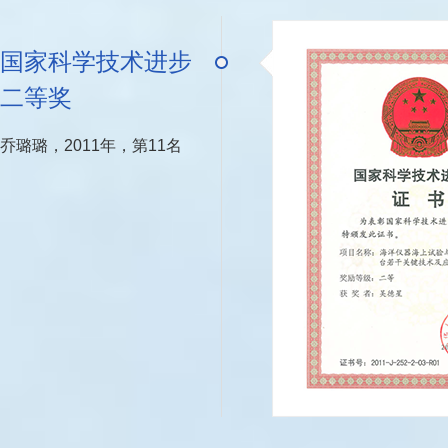
国家科学技术进步
二等奖
乔璐璐，2011年，第11名