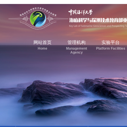
网站首页
管理机构
实验平台
Home
Management
Platform Facilities
Agency