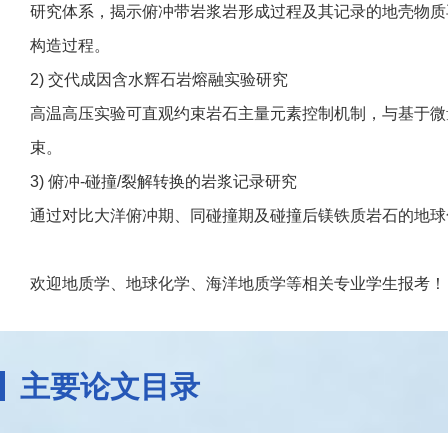
研究体系，揭示俯冲带岩浆岩形成过程及其记录的地壳物质
构造过程。
2) 交代成因含水辉石岩熔融实验研究
高温高压实验可直观约束岩石主量元素控制机制，与基于微
束。
3) 俯冲-碰撞/裂解转换的岩浆记录研究
通过对比大洋俯冲期、同碰撞期及碰撞后镁铁质岩石的地球
欢迎地质学、地球化学、海洋地质学等相关专业学生报考！
主要论文目录