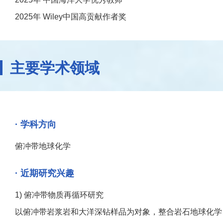
2025年 Wiley中国高贡献作者奖
主要学术领域
· 学科方向
俯冲带地球化学
· 近期研究兴趣
1) 俯冲带物质再循环研究
以俯冲带岩浆岩和大洋深钻样品为对象，整合岩石地球化学