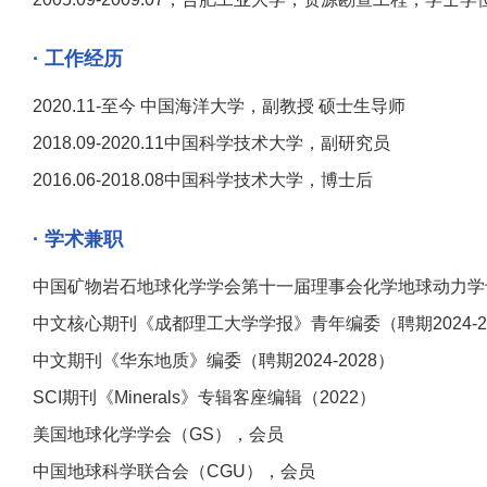
· 工作经历
2020.11-至今 中国海洋大学，副教授 硕士生导师
2018.09-2020.11中国科学技术大学，副研究员
2016.06-2018.08中国科学技术大学，博士后
· 学术兼职
中国矿物岩石地球化学学会第十一届理事会化学地球动力学专业
中文核心期刊《成都理工大学学报》青年编委（聘期2024-2
中文期刊《华东地质》编委（聘期2024-2028）
SCI期刊《Minerals》专辑客座编辑（2022）
美国地球化学学会（GS），会员
中国地球科学联合会（CGU），会员