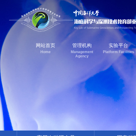
网站首页
管理机构
实验平台
Home
Management
Platform Facilities
Agency