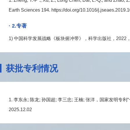
1. Zheng, Y.-F*., Xu, Z., Long Chen, Dai, L.-Q., and Zhao
Earth Sciences 194. https://doi.org/10.1016/j.jseaes.2019.
· 2.专著
1) 中国科学发展战略《板块俯冲带》，科学出版社，202
获批专利情况
1. 李东永; 陈龙; 孙国超; 李三忠; 王楠; 张洋，国家发明专利
2025.12.02